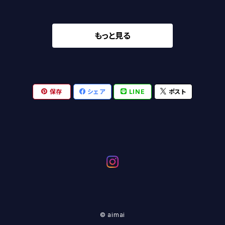
もっと見る
保存
シェア
LINE
ポスト
© aimai