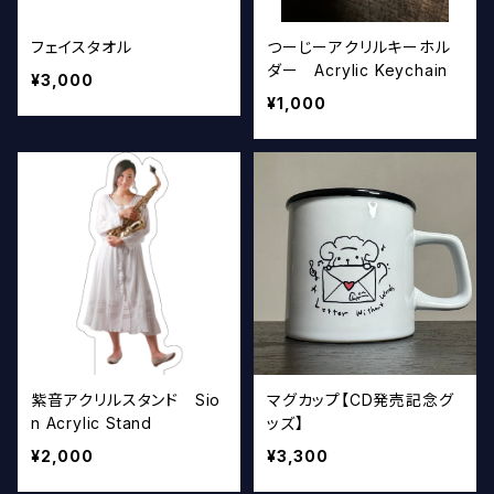
フェイスタオル
つーじーアクリルキーホル
ダー Acrylic Keychain
¥3,000
¥1,000
紫音アクリルスタンド Sio
マグカップ【CD発売記念グ
n Acrylic Stand
ッズ】
¥2,000
¥3,300