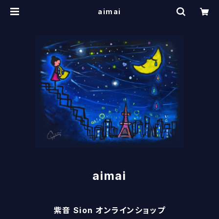
aimai
aimai
紫音 Sion オンラインショップ