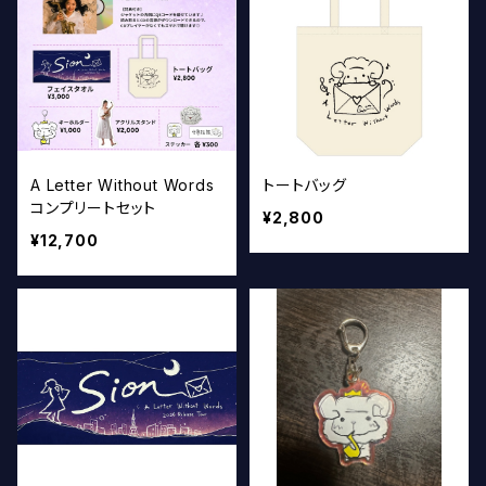
A Letter Without Words
トートバッグ
コンプリートセット
¥2,800
¥12,700